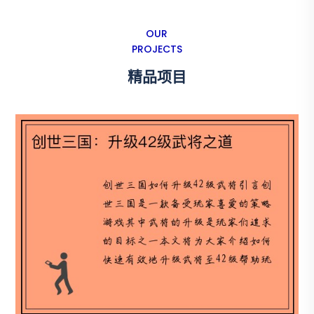
OUR
PROJECTS
精品项目