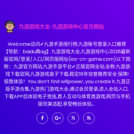
Welcome访问✔九游手游排行榜,九游账号登录入口推荐
【导航：baidu典ag】九游游戏大全,九游游戏中心2026最新
版官网/登录/入口/网页版网址(ios-cn-game.com)以下简
称：九游官方网站,九游手游平台✔正版官网全站,全称:九游游
戏下载官网,九游游戏盒子下载,稳定18年信誉推荐安全.保障!
极致体验！You don’t find willpower, you create it.九游正
版手游合集,九游热门游戏大全,通过会员登录,进入全站入口,
下载APP后体验电子竞技,真人互动与体育类游戏,网页与手机
版完美适配,享受畅玩体验。