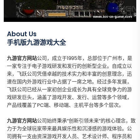
About Us
手机版九游游戏大全
九游官方网站
公司，成立于1995年，总部位于广州市，是
一家专注于电子游戏研发和发行的创新型企业。自成立以
来，飞跃公司凭借卓越的技术实力和丰富的创意理念，迅
速在国内外游戏行业中占据了一席之地。经过多年发展，
飞跃公司已经从一家初创企业成长为具有全球竞争力的游
戏研发巨头，涵盖了游戏开发、发行、运营等多个领域，
产品线覆盖了PC端、移动端、主机平台等多个层次。
九游官方网站
公司始终秉承“创新引领未来”的核心理念，致
力于为全球玩家带来最具娱乐性和沉浸感的游戏体验。公
司拥有一支由资深游戏开发人员、艺术设计师、程序员和