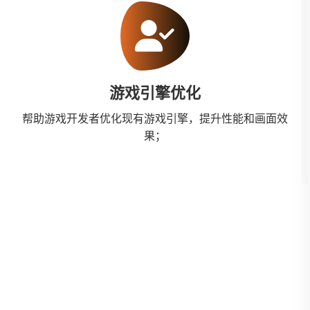
游戏引擎优化
帮助游戏开发者优化现有游戏引擎，提升性能和画面效
果；