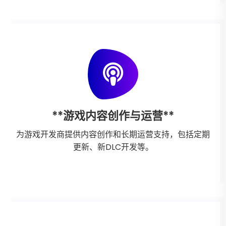
**游戏内容创作与运营**
为游戏开发商提供内容创作和长期运营支持，包括定期
更新、新DLC开发等。